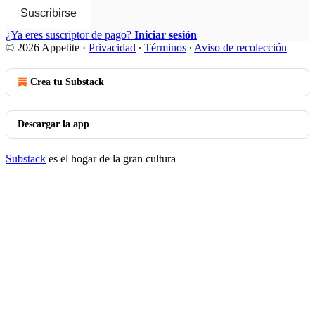
Suscribirse
¿Ya eres suscriptor de pago?
Iniciar sesión
© 2026 Appetite
·
Privacidad
∙
Términos
∙
Aviso de recolección
Crea tu Substack
Descargar la app
Substack
es el hogar de la gran cultura