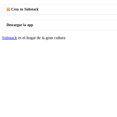
Crea tu Substack
Descargar la app
Substack
es el hogar de la gran cultura