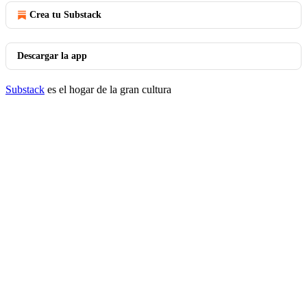
Crea tu Substack
Descargar la app
Substack
es el hogar de la gran cultura