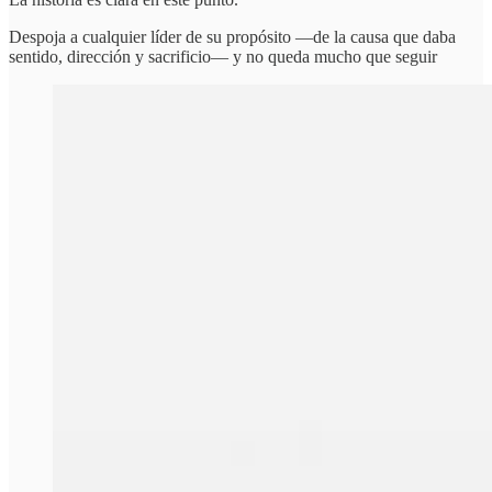
Despoja a cualquier líder de su propósito —de la causa que daba
sentido, dirección y sacrificio— y no queda mucho que seguir