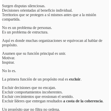
Surgen disputas silenciosas.
Decisiones orientadas al beneficio individual.
Territorios que se protegen a sí mismos antes que a la misión
compartida.
No es un problema de personas.
Es un problema de estructura.
Aquí es donde muchas organizaciones se equivocan al hablar de
propósito.
Asumen que su función principal es unir.
Motivar.
Inspirar.
No lo es.
La primera función de un propósito real es
excluir
.
Excluir decisiones que no encajan.
Excluir comportamientos incoherentes.
Excluir crecimientos que erosionan el sentido.
Excluir líderes que entregan resultados
a costa de la coherencia
.
Un propósito que no filtra no ordena.