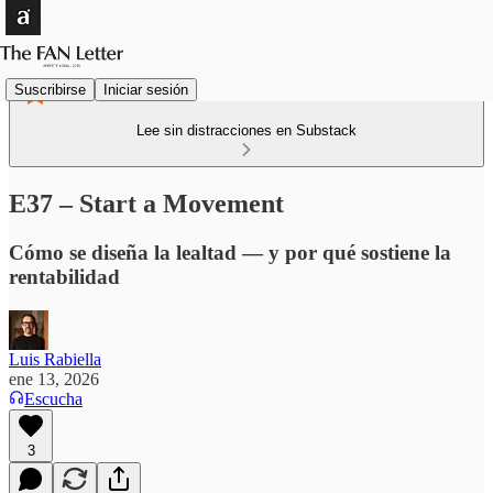
Suscribirse
Iniciar sesión
Lee sin distracciones en Substack
E37 – Start a Movement
Cómo se diseña la lealtad — y por qué sostiene la
rentabilidad
Luis Rabiella
ene 13, 2026
Escucha
3