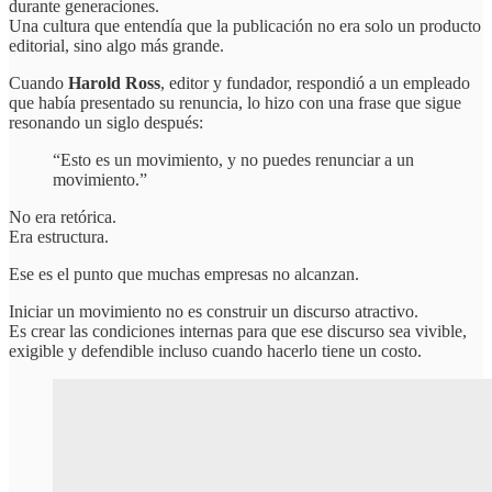
durante generaciones.
Una cultura que entendía que la publicación no era solo un producto
editorial, sino algo más grande.
Cuando
Harold Ross
, editor y fundador, respondió a un empleado
que había presentado su renuncia, lo hizo con una frase que sigue
resonando un siglo después:
“Esto es un movimiento, y no puedes renunciar a un
movimiento.”
No era retórica.
Era estructura.
Ese es el punto que muchas empresas no alcanzan.
Iniciar un movimiento no es construir un discurso atractivo.
Es crear las condiciones internas para que ese discurso sea vivible,
exigible y defendible incluso cuando hacerlo tiene un costo.