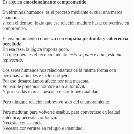
Es alguien
emocionalmente comprometido
.
En términos humanos, es el proceso mediante el cual una marca
enamora…
y, con el tiempo, logra que esa relación madure hasta convertirse en
compromiso.
El enamoramiento comienza con
empatía profunda y coherencia
percibida
.
En esa fase, la lógica importa poco.
Lo que opera es el reconocimiento:
esto se parece a mí
,
esto me
representa
.
Los seres humanos nos relacionamos de la misma forma con
personas, animales e incluso objetos.
Por eso desarrollamos afecto por una mascota.
Por eso le ponemos nombre a un automóvil.
Y por eso las marcas buscan construir personalidad.
Pero ninguna relación sobrevive solo del enamoramiento.
Para madurar, para volverse estable, para convertirse en lealtad
auténtica, necesita confianza.
Necesita consistencia.
Necesita convertirse en refugio e identidad.