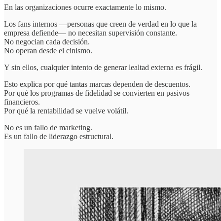
En las organizaciones ocurre exactamente lo mismo.
Los fans internos —personas que creen de verdad en lo que la
empresa defiende— no necesitan supervisión constante.
No negocian cada decisión.
No operan desde el cinismo.
Y sin ellos, cualquier intento de generar lealtad externa es frágil.
Esto explica por qué tantas marcas dependen de descuentos.
Por qué los programas de fidelidad se convierten en pasivos
financieros.
Por qué la rentabilidad se vuelve volátil.
No es un fallo de marketing.
Es un fallo de liderazgo estructural.