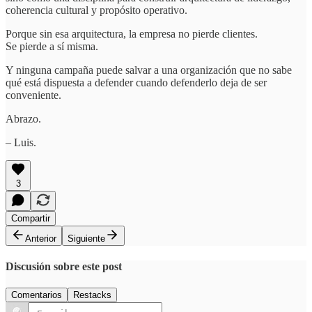
coherencia cultural y propósito operativo.
Porque sin esa arquitectura, la empresa no pierde clientes.
Se pierde a sí misma.
Y ninguna campaña puede salvar a una organización que no sabe
qué está dispuesta a defender cuando defenderlo deja de ser
conveniente.
Abrazo.
– Luis.
3
Compartir
Anterior
Siguiente
Discusión sobre este post
Comentarios
Restacks