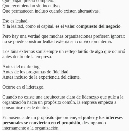
Que pagan precio completo.
Que recomiendan sin incentivo.
Que permanecen incluso cuando existen alternativas.
Eso es lealtad.
Y la lealtad, como el capital,
es el valor compuesto del negocio
.
Pero hay una verdad que muchas organizaciones prefieren ignorar:
no se puede construir lealtad externa sin convicción interna.
Los fans externos son siempre un reflejo tardío de algo que ocurrió
antes dentro de la empresa.
Antes del marketing.
Antes de los programas de fidelidad.
Antes incluso de la experiencia del cliente.
Ocurre en el liderazgo.
Cuando no existe una arquitectura clara de liderazgo que guíe a la
organización hacia un propósito común, la empresa empieza a
consumirse desde dentro.
En ausencia de un propósito que ordene,
el poder y los intereses
personales se convierten en el propósito
, desangrando
internamente a la organización.