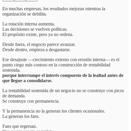
En muchas empresas, los resultados mejoran mientras la
organización se debilita.
La rotación interna aumenta.
Las decisiones se vuelven políticas.
El propósito existe, pero ya no ordena.
Desde fuera, el negocio parece avanzar.
Desde dentro, empieza a desgastarse.
Ese desajuste —crecimiento externo con erosión interna— es el
punto ciego más costoso en la construcción de rentabilidad
sostenida,
porque interrumpe el interés compuesto de la lealtad antes de
que llegue a consolidarse.
La rentabilidad sostenida de un negocio no se construye con picos
de demanda.
Se construye con permanencia.
Y la permanencia no la generan los clientes ocasionales.
La generan los fans.
Fans que regresan.