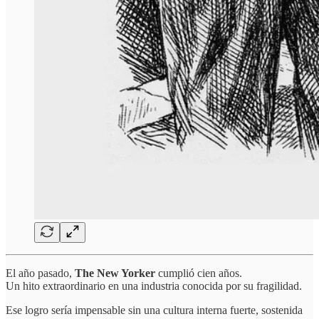
El año pasado,
The New Yorker
cumplió cien años.
Un hito extraordinario en una industria conocida por su fragilidad.
Ese logro sería impensable sin una cultura interna fuerte, sostenida