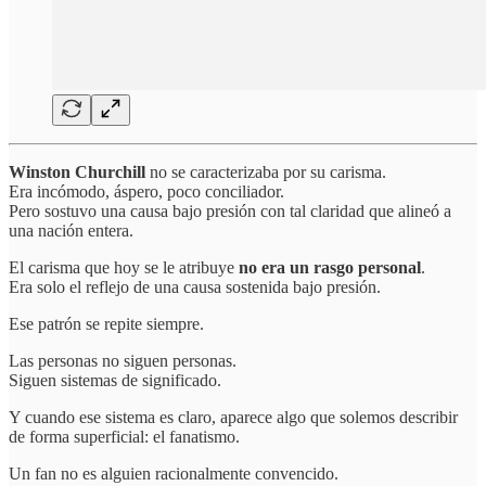
Winston Churchill
no se caracterizaba por su carisma.
Era incómodo, áspero, poco conciliador.
Pero sostuvo una causa bajo presión con tal claridad que alineó a
una nación entera.
El carisma que hoy se le atribuye
no era un rasgo personal
.
Era solo el reflejo de una causa sostenida bajo presión.
Ese patrón se repite siempre.
Las personas no siguen personas.
Siguen sistemas de significado.
Y cuando ese sistema es claro, aparece algo que solemos describir
de forma superficial: el fanatismo.
Un fan no es alguien racionalmente convencido.