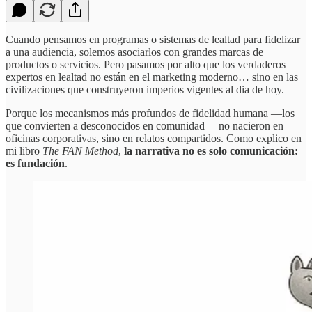
Cuando pensamos en programas o sistemas de lealtad para fidelizar
a una audiencia, solemos asociarlos con grandes marcas de
productos o servicios. Pero pasamos por alto que los verdaderos
expertos en lealtad no están en el marketing moderno… sino en las
civilizaciones que construyeron imperios vigentes al dia de hoy.
Porque los mecanismos más profundos de fidelidad humana —los
que convierten a desconocidos en comunidad— no nacieron en
oficinas corporativas, sino en relatos compartidos. Como explico en
mi libro
The FAN Method
,
la narrativa no es solo comunicación:
es fundación
.