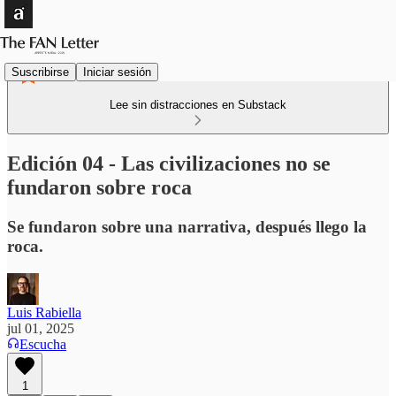
Suscribirse
Iniciar sesión
Lee sin distracciones en Substack
Edición 04 - Las civilizaciones no se
fundaron sobre roca
Se fundaron sobre una narrativa, después llego la
roca.
Luis Rabiella
jul 01, 2025
Escucha
1