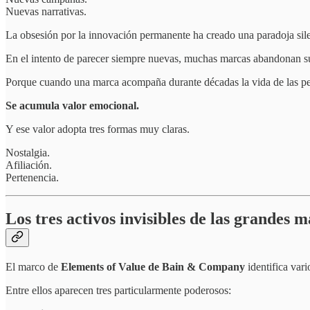
Nuevas narrativas.
La obsesión por la innovación permanente ha creado una paradoja sil
En el intento de parecer siempre nuevas, muchas marcas abandonan s
Porque cuando una marca acompaña durante décadas la vida de las pe
Se acumula valor emocional.
Y ese valor adopta tres formas muy claras.
Nostalgia.
Afiliación.
Pertenencia.
Los tres activos invisibles de las grandes 
El marco de
Elements of Value de Bain & Company
identifica var
Entre ellos aparecen tres particularmente poderosos: