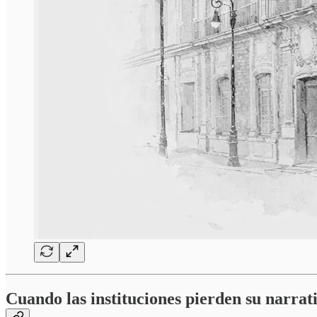
Cuando las instituciones pierden su narrat