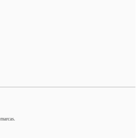
 marcas.