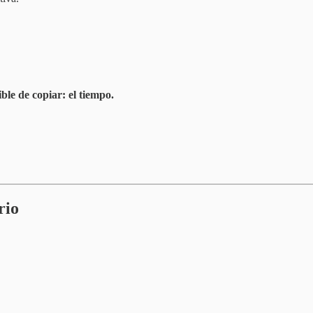
ble de copiar: el tiempo.
rio