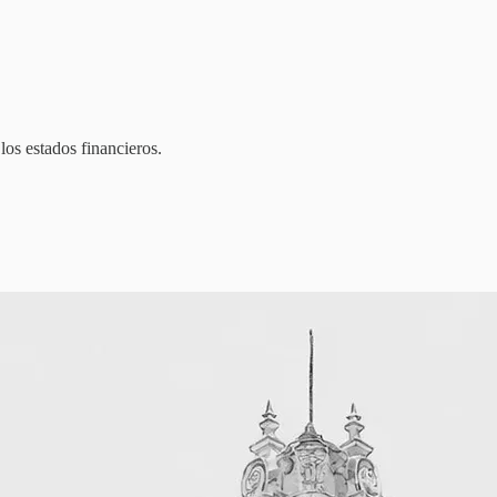
los estados financieros.