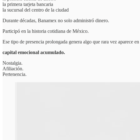
la primera tarjeta bancaria
la sucursal del centro de la ciudad
Durante décadas, Banamex no solo administró dinero.
Participó en la historia cotidiana de México.
Ese tipo de presencia prolongada genera algo que rara vez aparece en 
capital emocional acumulado.
Nostalgia.
Afiliación.
Pertenencia.