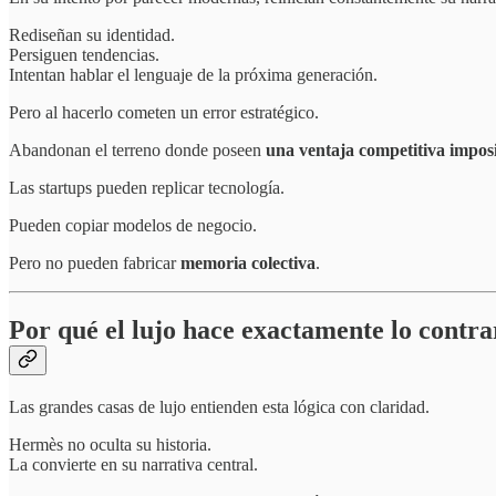
Rediseñan su identidad.
Persiguen tendencias.
Intentan hablar el lenguaje de la próxima generación.
Pero al hacerlo cometen un error estratégico.
Abandonan el terreno donde poseen
una ventaja competitiva imposi
Las startups pueden replicar tecnología.
Pueden copiar modelos de negocio.
Pero no pueden fabricar
memoria colectiva
.
Por qué el lujo hace exactamente lo contra
Las grandes casas de lujo entienden esta lógica con claridad.
Hermès no oculta su historia.
La convierte en su narrativa central.